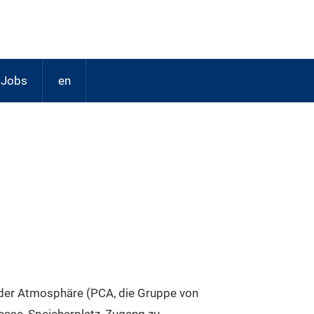
Jobs
en
 der Atmosphäre (PCA, die Gruppe von