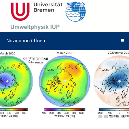
Navigation öffnen